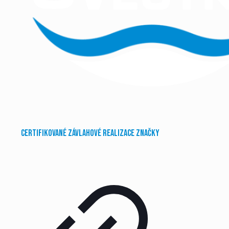
Certifikované závlahové realizace značky