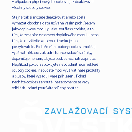
v případech přijetí nových cookies a jak deaktivovat
všechny soubory cookies.
Stejně tak si můžete deaktivovat anebo zcela
vymazat obdobná data užívaná vašim prohlížečem
jako doplňkové moduly, jako jsou flash cookies, a to
tím, že změníte nastavení doplňkového modulu nebo
tím, že navštívíte webovou stránku jejího
poskytovatele. Protože vám soubory cookies umožňují
využívat některé základní funkce webové stránky,
doporučujeme vám, abyste cookies nechali zapnuté.
Například pokud zablokujete nebo odmítnete některé
soubory cookies, nebudete moci využívat naše produkty
a služby, které vyžadují vaše přihlášení. Pokud
necháte cookies zapnuté, nezapomeňte se vždy
odhlásit, pokud používáte sdílený počítač.