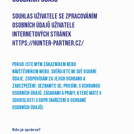
Souhlas Uživatele se zpracováním
osobních údajů uživatele
internetových stránek
https://hunter-partner.cz/
Pokud jste mým zákazníkem nebo
návštěvníkem webu, svěřujete mi své osobní
údaje. Zodpovídám za jejich ochranu a
zabezpečení. Seznamte se, prosím, s ochranou
osobních údajů, zásadami a právy, které máte v
souvislosti s GDPR (Nařízení o ochraně
osobních údajů).
Kdo je správce?